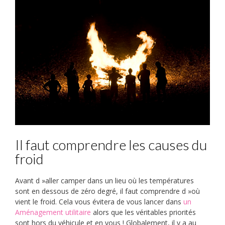
Il faut comprendre les causes du
froid
Avant d »aller camper dans un lieu où les températures
sont en dessous de zéro degré, il faut comprendre d »où
vient le froid. Cela vous évitera de vous lancer dans
un
Aménagement utilitaire
alors que les véritables priorités
sont hors du véhicule et en vous ! Globalement, il y a au